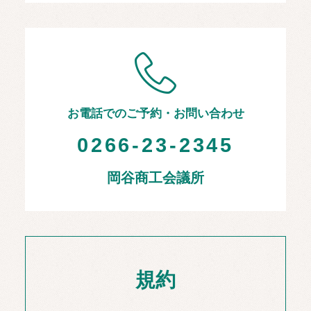
お電話でのご予約・お問い合わせ
0266-23-2345
岡谷商工会議所
規約