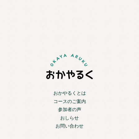
おかやるくとは
コースのご案内
参加者の声
おしらせ
お問い合わせ