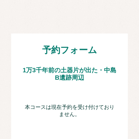
予約フォーム
1万3千年前の土器片が出た・中島
B遺跡周辺
本コースは現在予約を受け付けており
ません。