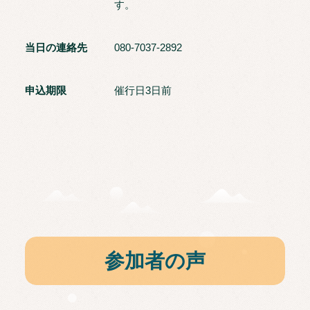
す。
当日の連絡先
080-7037-2892
申込期限
催行日3日前
参加者の声