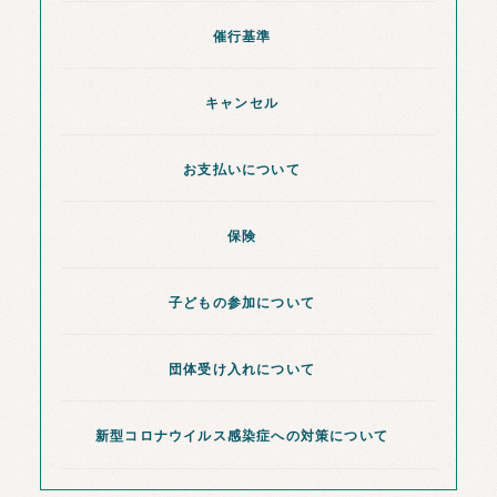
催行基準
キャンセル
お支払いについて
保険
子どもの参加について
団体受け入れについて
新型コロナウイルス感染症への対策について