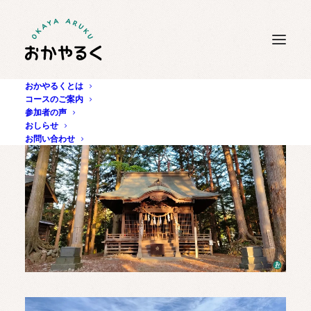
おかやるくとは
コースのご案内
参加者の声
おしらせ
お問い合わせ