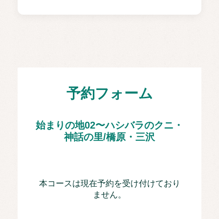
予約フォーム
始まりの地02〜ハシバラのクニ・
神話の里/橋原・三沢
本コースは現在予約を受け付けており
ません。