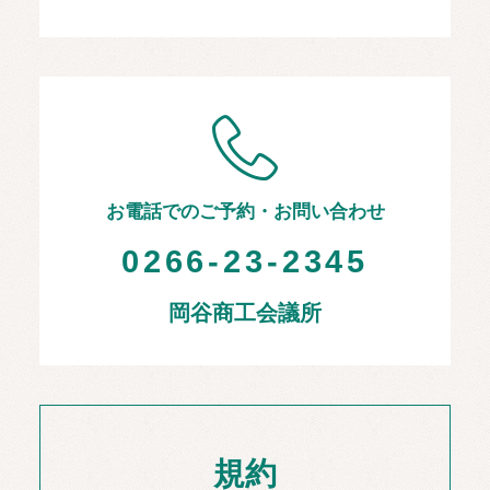
お電話でのご予約・お問い合わせ
0266-23-2345
岡谷商工会議所
規約