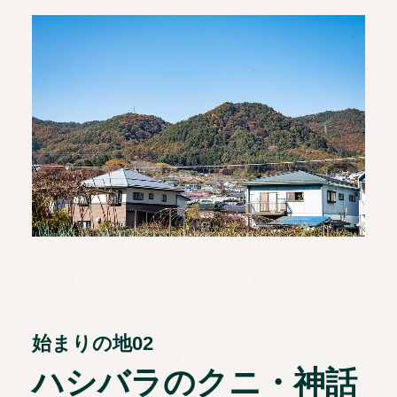
始まりの地02
ハシバラのクニ・神話