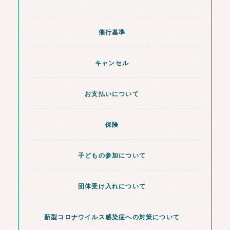
催行基準
キャンセル
お支払いについて
保険
子どもの参加について
団体受け入れについて
新型コロナウイルス感染症への対策について