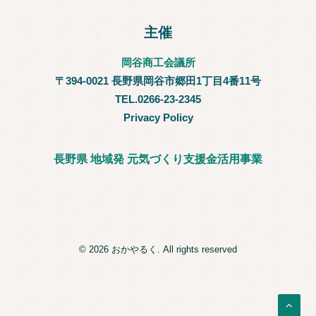
主催
岡谷商工会議所
〒394-0021 長野県岡谷市郷田1丁目4番11号
TEL.0266-23-2345
Privacy Policy
長野県 地域発 元気づくり支援金活用事業
© 2026 おかやるく. All rights reserved