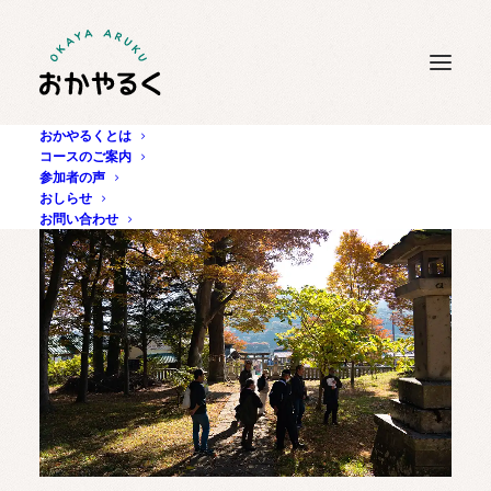
おかやるくとは
コースのご案内
参加者の声
おしらせ
お問い合わせ