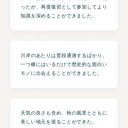
ったが、再度復習として参加してより
知識を深めることができました。
川岸のあたりは普段通過するばかり。
一つ横にはいるだけで歴史的な面白い
モノに出会えることができました。
天気の良さも含め、秋の風景とともに
美しい地元を巡ることができた。