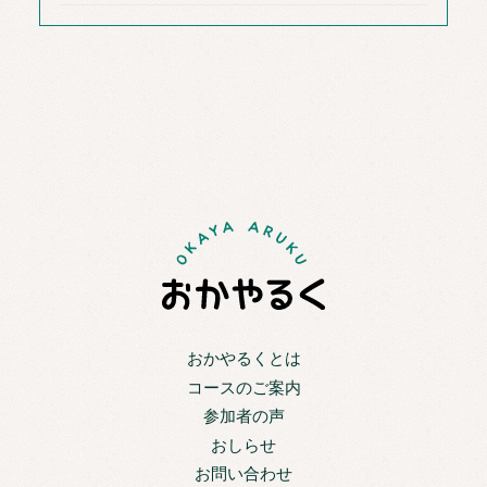
おかやるくとは
コースのご案内
参加者の声
おしらせ
お問い合わせ