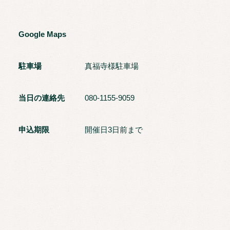
Google Maps
駐車場
真福寺様駐車場
当日の連絡先
080-1155-9059
申込期限
開催日3日前まで