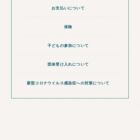
お支払いについて
保険
子どもの参加について
団体受け入れについて
新型コロナウイルス感染症への対策について