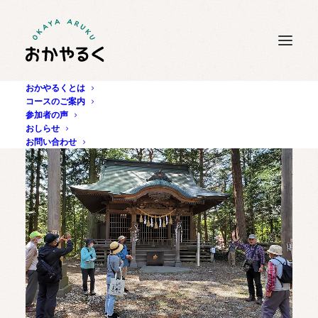
おかやるくとは
コースのご案内
参加者の声
おしらせ
お問い合わせ