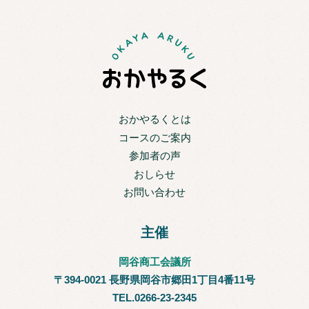
おかやるくとは
コースのご案内
参加者の声
おしらせ
お問い合わせ
主催
岡谷商工会議所
〒394-0021 長野県岡谷市郷田1丁目4番11号
TEL.0266-23-2345