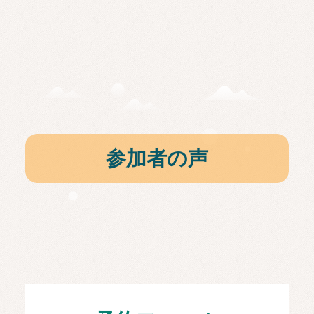
参加者の声