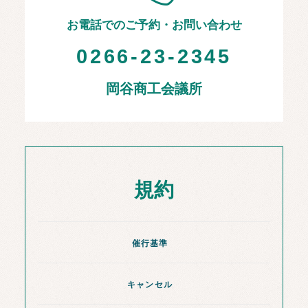
お電話でのご予約・お問い合わせ
0266-23-2345
岡谷商工会議所
規約
催行基準
キャンセル