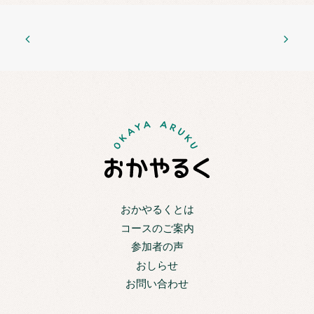
おかやるくとは
コースのご案内
参加者の声
おしらせ
お問い合わせ