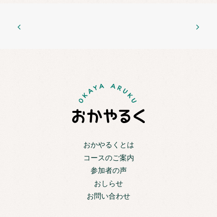
おかやるくとは
コースのご案内
参加者の声
おしらせ
お問い合わせ