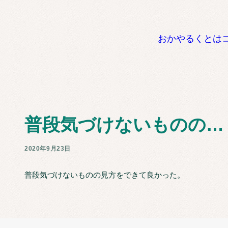
おかやるくとは
普段気づけないものの…
2020年9月23日
普段気づけないものの見方をできて良かった。