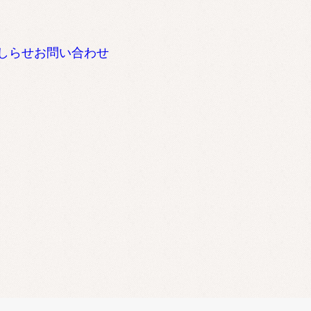
しらせ
お問い合わせ