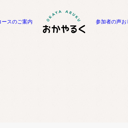
コースのご案内
参加者の声
お