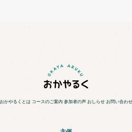
おかやるくとは
コースのご案内
参加者の声
おしらせ
お問い合わ
主催