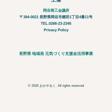
岡谷商工会議所
〒394-0021 長野県岡谷市郷田1丁目4番11号
TEL.0266-23-2345
Privacy Policy
長野県 地域発 元気づくり支援金活用事業
© 2026 おかやるく. All rights reserved