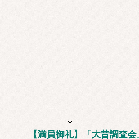
【満員御礼】「大昔調査会」