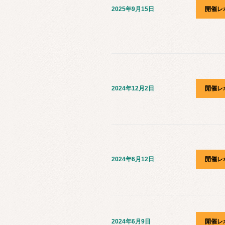
2025年9月15日
開催レ
2024年12月2日
開催レ
2024年6月12日
開催レ
2024年6月9日
開催レ