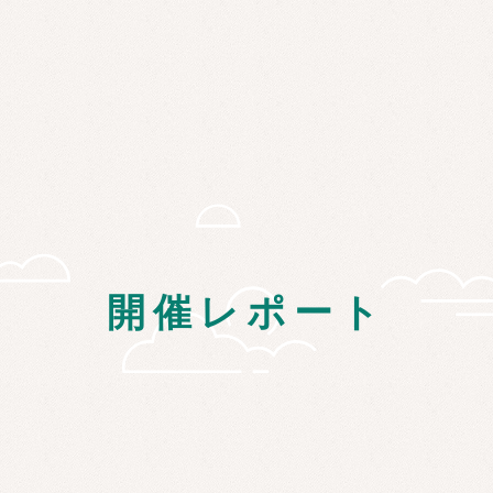
開催レポート