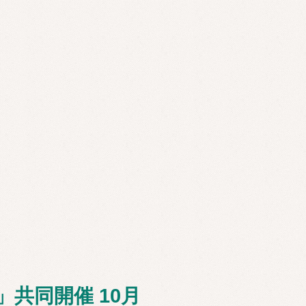
共同開催 10月