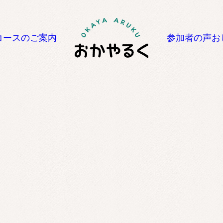
コースのご案内
参加者の声
お