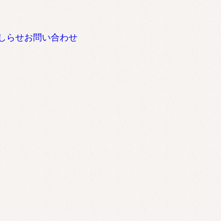
しらせ
お問い合わせ