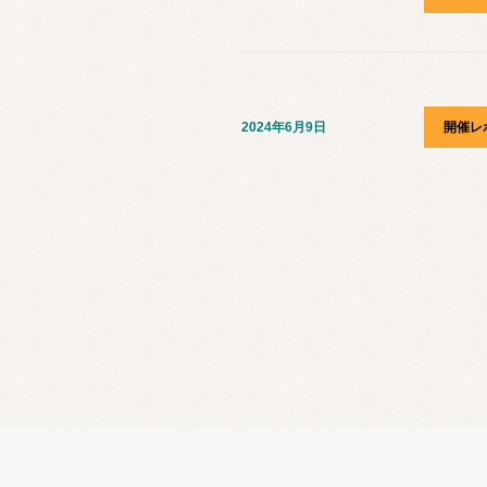
2024年6月9日
開催レ