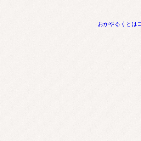
おかやるくとは