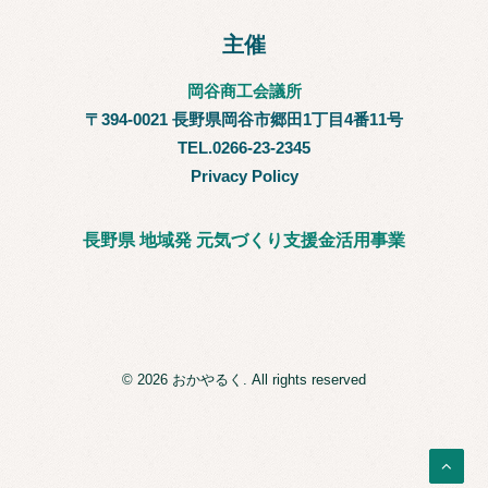
主催
岡谷商工会議所
〒394-0021 長野県岡谷市郷田1丁目4番11号
TEL.0266-23-2345
Privacy Policy
長野県 地域発 元気づくり支援金活用事業
© 2026 おかやるく. All rights reserved