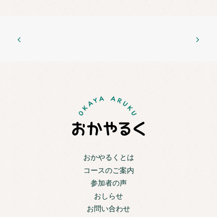
おかやるくとは
コースのご案内
参加者の声
おしらせ
お問い合わせ