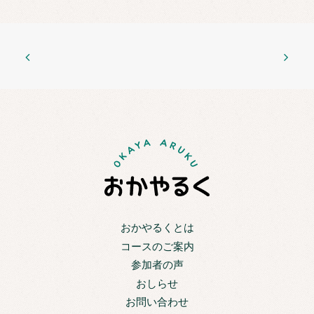
おかやるくとは
コースのご案内
参加者の声
おしらせ
お問い合わせ