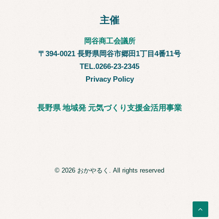
主催
岡谷商工会議所
〒394-0021 長野県岡谷市郷田1丁目4番11号
TEL.0266-23-2345
Privacy Policy
長野県 地域発 元気づくり支援金活用事業
© 2026 おかやるく. All rights reserved