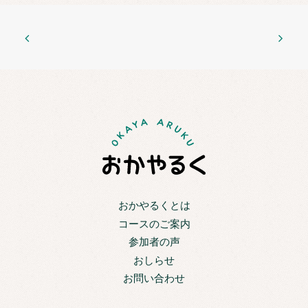
おかやるくとは
コースのご案内
参加者の声
おしらせ
お問い合わせ