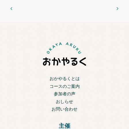
おかやるくとは
コースのご案内
参加者の声
おしらせ
お問い合わせ
主催